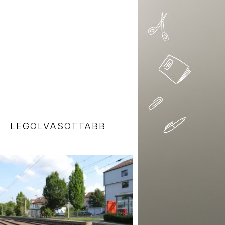
LEGOLVASOTTABB