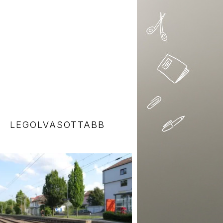
LEGOLVASOTTABB