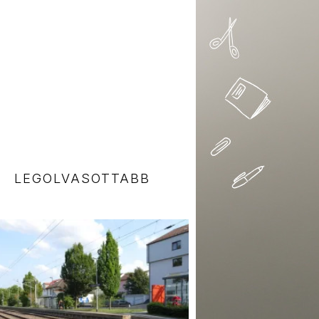
LEGOLVASOTTABB