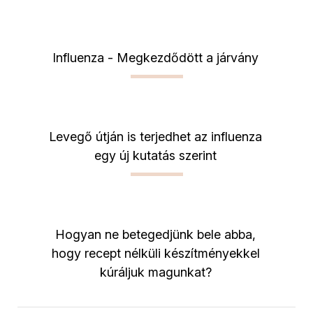
Influenza - Megkezdődött a járvány
Levegő útján is terjedhet az influenza
egy új kutatás szerint
Hogyan ne betegedjünk bele abba,
hogy recept nélküli készítményekkel
kúráljuk magunkat?