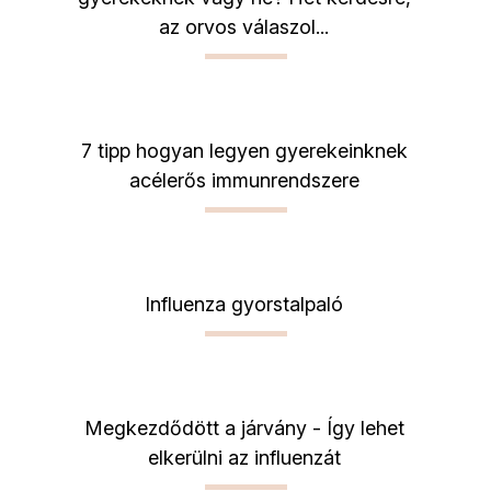
az orvos válaszol...
7 tipp hogyan legyen gyerekeinknek
acélerős immunrendszere
Influenza gyorstalpaló
Megkezdődött a járvány - Így lehet
elkerülni az influenzát