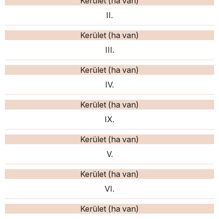
Kerület (ha van)
II.
Kerület (ha van)
III.
Kerület (ha van)
IV.
Kerület (ha van)
IX.
Kerület (ha van)
V.
Kerület (ha van)
VI.
Kerület (ha van)