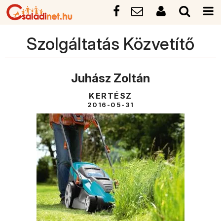
Szolgáltatás Közvetítő
Juhász Zoltán
KERTÉSZ
2016-05-31