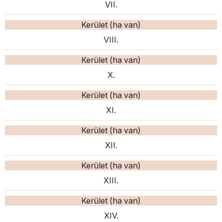
VII.
Kerület (ha van)
VIII.
Kerület (ha van)
X.
Kerület (ha van)
XI.
Kerület (ha van)
XII.
Kerület (ha van)
XIII.
Kerület (ha van)
XIV.