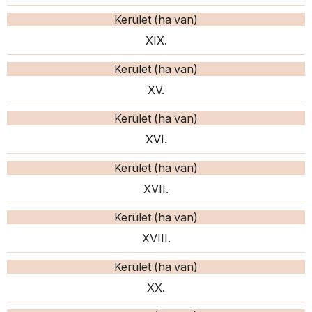
Kerület (ha van)
XIX.
Kerület (ha van)
XV.
Kerület (ha van)
XVI.
Kerület (ha van)
XVII.
Kerület (ha van)
XVIII.
Kerület (ha van)
XX.