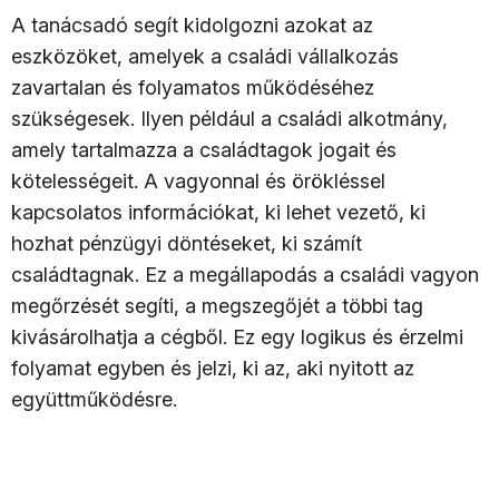
A tanácsadó segít kidolgozni azokat az
eszközöket, amelyek a családi vállalkozás
zavartalan és folyamatos működéséhez
szükségesek. Ilyen például a családi alkotmány,
amely tartalmazza a családtagok jogait és
kötelességeit. A vagyonnal és örökléssel
kapcsolatos információkat, ki lehet vezető, ki
hozhat pénzügyi döntéseket, ki számít
családtagnak. Ez a megállapodás a családi vagyon
megőrzését segíti, a megszegőjét a többi tag
kivásárolhatja a cégből. Ez egy logikus és érzelmi
folyamat egyben és jelzi, ki az, aki nyitott az
együttműködésre.