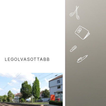
LEGOLVASOTTABB