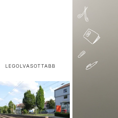
LEGOLVASOTTABB