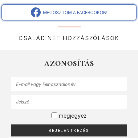
MEGOSZTOM A FACEBOOKON!
CSALÁDINET HOZZÁSZÓLÁSOK
AZONOSÍTÁS
megjegyez