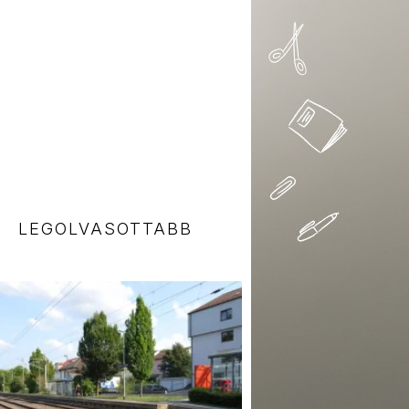
LEGOLVASOTTABB