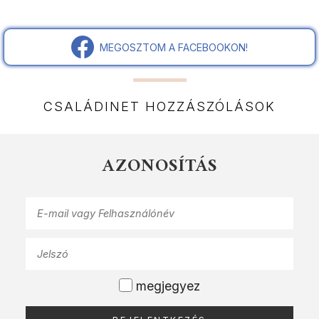
MEGOSZTOM A FACEBOOKON!
CSALÁDINET HOZZÁSZÓLÁSOK
AZONOSÍTÁS
megjegyez