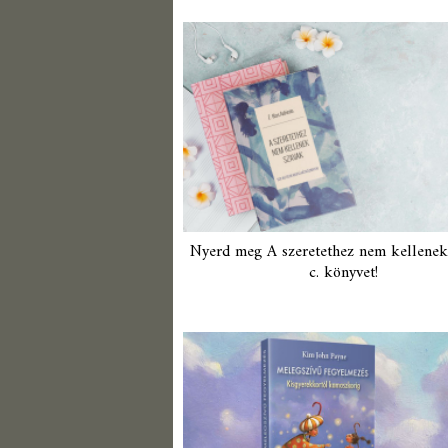
Nyerd meg A szeretethez nem kellenek
c. könyvet!