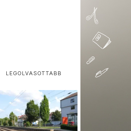
LEGOLVASOTTABB