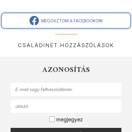
MEGOSZTOM A FACEBOOKON!
CSALÁDINET HOZZÁSZÓLÁSOK
AZONOSÍTÁS
megjegyez