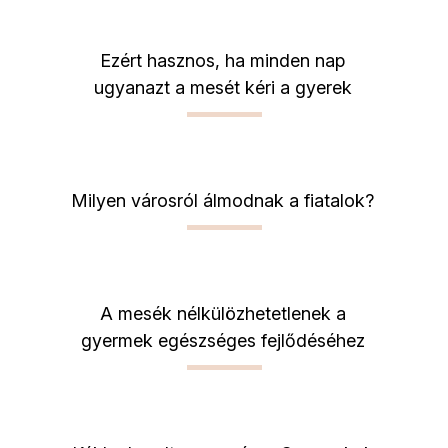
Ezért hasznos, ha minden nap
ugyanazt a mesét kéri a gyerek
Milyen városról álmodnak a fiatalok?
A mesék nélkülözhetetlenek a
gyermek egészséges fejlődéséhez