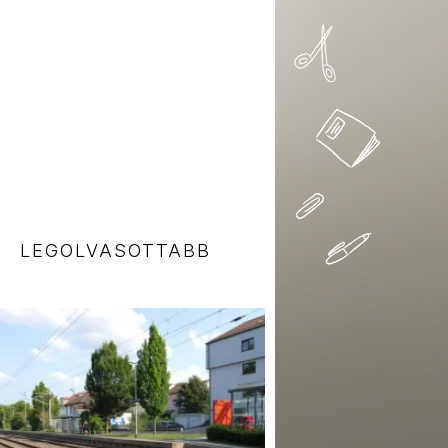
LEGOLVASOTTABB