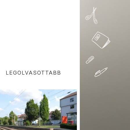
LEGOLVASOTTABB