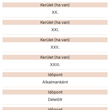
Kerület (ha van)
XX.
Kerület (ha van)
XXI.
Kerület (ha van)
XXII.
Kerület (ha van)
XXIII.
Időpont
Alkalmanként
Időpont
Délelőtt
Időpont