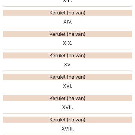
XIII.
Kerület (ha van)
XIV.
Kerület (ha van)
XIX.
Kerület (ha van)
XV.
Kerület (ha van)
XVI.
Kerület (ha van)
XVII.
Kerület (ha van)
XVIII.