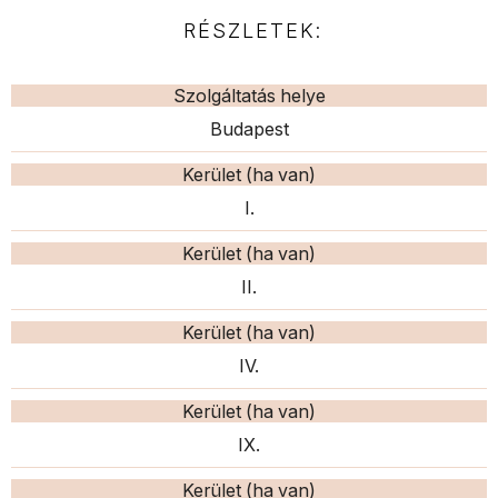
RÉSZLETEK:
Szolgáltatás helye
Budapest
Kerület (ha van)
I.
Kerület (ha van)
II.
Kerület (ha van)
IV.
Kerület (ha van)
IX.
Kerület (ha van)