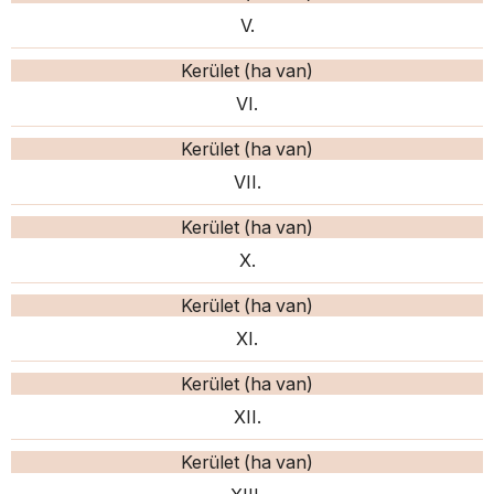
V.
Kerület (ha van)
VI.
Kerület (ha van)
VII.
Kerület (ha van)
X.
Kerület (ha van)
XI.
Kerület (ha van)
XII.
Kerület (ha van)