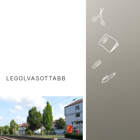
LEGOLVASOTTABB