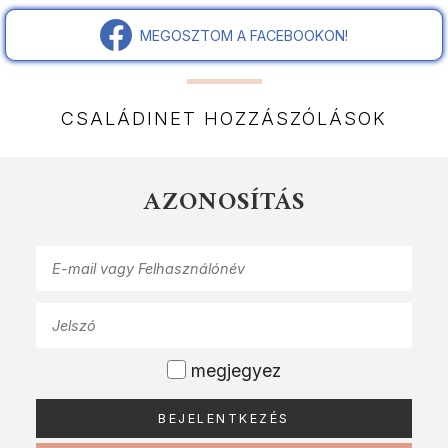
MEGOSZTOM A FACEBOOKON!
CSALÁDINET HOZZÁSZÓLÁSOK
AZONOSÍTÁS
megjegyez