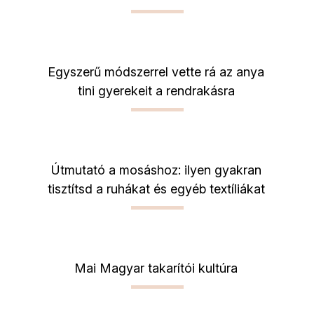
Egyszerű módszerrel vette rá az anya
tini gyerekeit a rendrakásra
Útmutató a mosáshoz: ilyen gyakran
tisztítsd a ruhákat és egyéb textíliákat
Mai Magyar takarítói kultúra