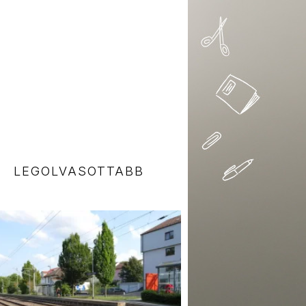
LEGOLVASOTTABB