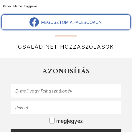
Képek: Marco Borggreve
MEGOSZTOM A FACEBOOKON!
CSALÁDINET HOZZÁSZÓLÁSOK
AZONOSÍTÁS
megjegyez