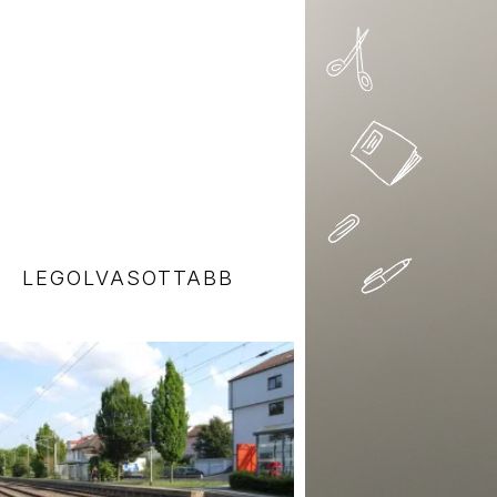
LEGOLVASOTTABB