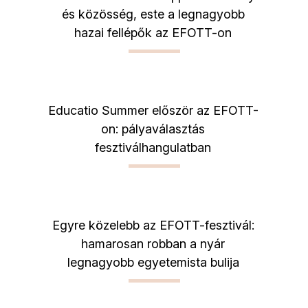
és közösség, este a legnagyobb
hazai fellépők az EFOTT-on
Educatio Summer először az EFOTT-
on: pályaválasztás
fesztiválhangulatban
Egyre közelebb az EFOTT-fesztivál:
hamarosan robban a nyár
legnagyobb egyetemista bulija