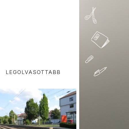
LEGOLVASOTTABB