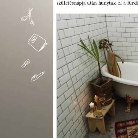
születésnapja után hunytak el a für