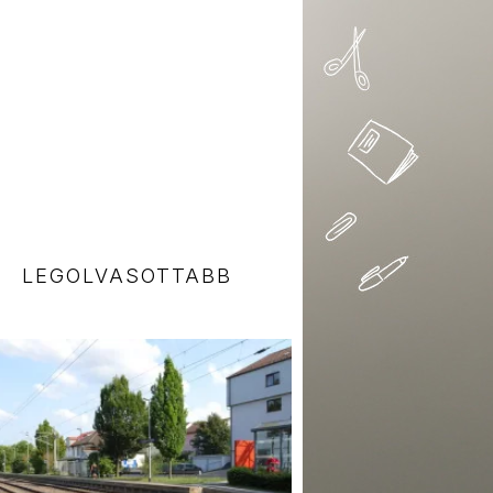
LEGOLVASOTTABB