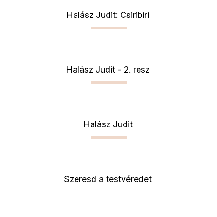
Halász Judit: Csiribiri
Halász Judit - 2. rész
Halász Judit
Szeresd a testvéredet