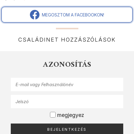
MEGOSZTOM A FACEBOOKON!
CSALÁDINET HOZZÁSZÓLÁSOK
AZONOSÍTÁS
megjegyez