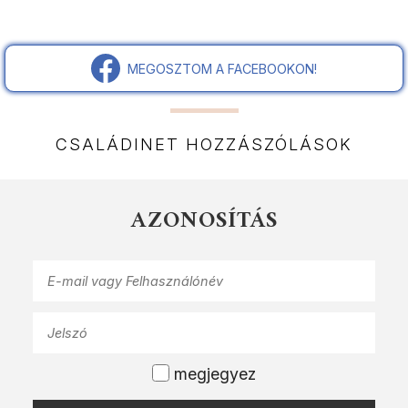
MEGOSZTOM A FACEBOOKON!
CSALÁDINET HOZZÁSZÓLÁSOK
AZONOSÍTÁS
megjegyez