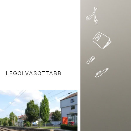
LEGOLVASOTTABB