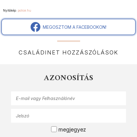
Nyitókép:
police.hu
MEGOSZTOM A FACEBOOKON!
CSALÁDINET HOZZÁSZÓLÁSOK
AZONOSÍTÁS
megjegyez