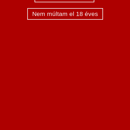
Nem múltam el 18 éves