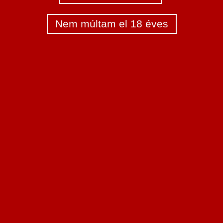
Nem múltam el 18 éves