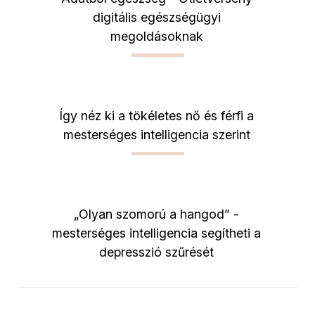
digitális egészségügyi
megoldásoknak
Így néz ki a tökéletes nő és férfi a
mesterséges intelligencia szerint
„Olyan szomorú a hangod” -
mesterséges intelligencia segítheti a
depresszió szűrését