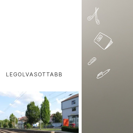
LEGOLVASOTTABB