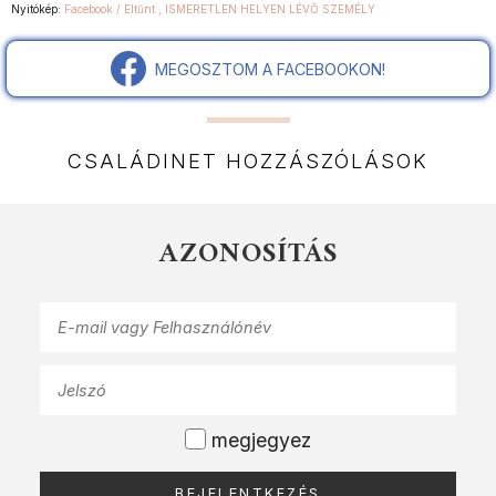
Nyitókép:
Facebook / Eltűnt , ISMERETLEN HELYEN LÉVŐ SZEMÉLY
MEGOSZTOM A FACEBOOKON!
CSALÁDINET HOZZÁSZÓLÁSOK
AZONOSÍTÁS
megjegyez