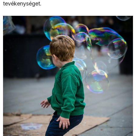
tevékenységet.