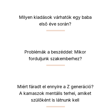
Milyen kiadások várhatók egy baba
első éve során?
Problémák a beszéddel: Mikor
forduljunk szakemberhez?
Miért fáradt el ennyire a Z generáció?
A kamaszok mentális terhei, amiket
szülőként is látnunk kell