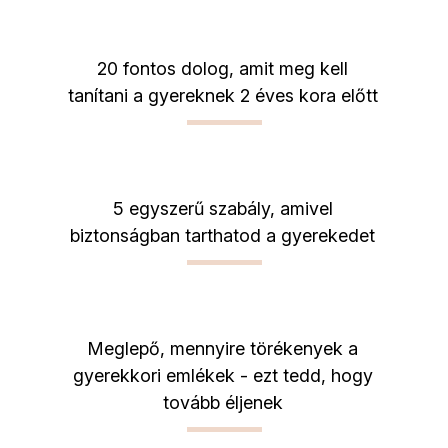
20 fontos dolog, amit meg kell
tanítani a gyereknek 2 éves kora előtt
5 egyszerű szabály, amivel
biztonságban tarthatod a gyerekedet
Meglepő, mennyire törékenyek a
gyerekkori emlékek - ezt tedd, hogy
tovább éljenek