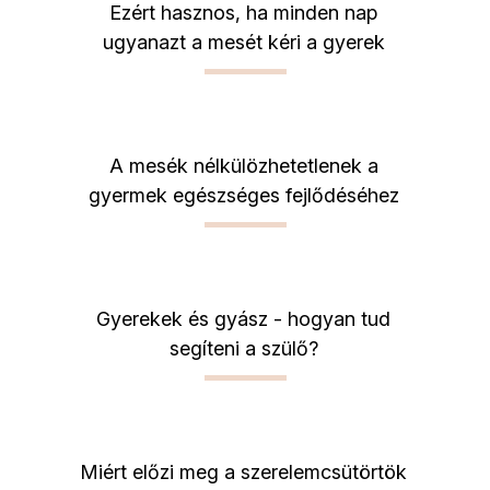
Ezért hasznos, ha minden nap
ugyanazt a mesét kéri a gyerek
A mesék nélkülözhetetlenek a
gyermek egészséges fejlődéséhez
Gyerekek és gyász - hogyan tud
segíteni a szülő?
Miért előzi meg a szerelemcsütörtök