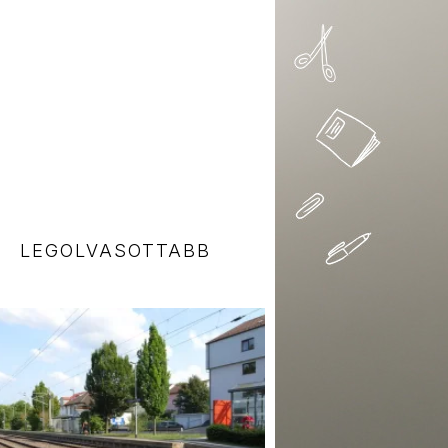
LEGOLVASOTTABB