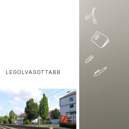
LEGOLVASOTTABB