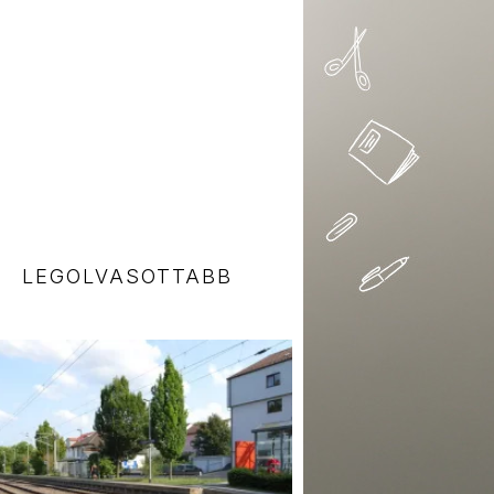
LEGOLVASOTTABB