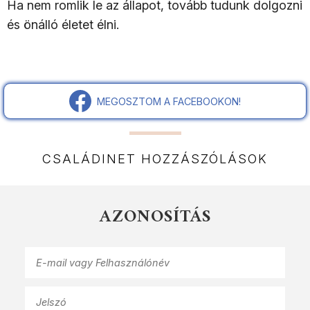
Ha nem romlik le az állapot, tovább tudunk dolgozni
és önálló életet élni.
MEGOSZTOM A FACEBOOKON!
CSALÁDINET HOZZÁSZÓLÁSOK
AZONOSÍTÁS