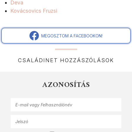
Deva
Kovácsovics Fruzsi
MEGOSZTOM A FACEBOOKON!
CSALÁDINET HOZZÁSZÓLÁSOK
AZONOSÍTÁS