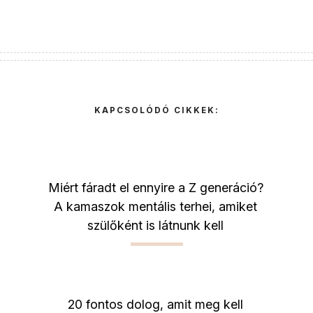
KAPCSOLÓDÓ CIKKEK:
Miért fáradt el ennyire a Z generáció?
A kamaszok mentális terhei, amiket
szülőként is látnunk kell
20 fontos dolog, amit meg kell