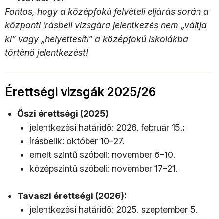
Fontos, hogy a középfokú felvételi eljárás során a
központi írásbeli vizsgára jelentkezés nem „váltja
ki” vagy „helyettesíti” a középfokú iskolákba
történő jelentkezést!
Érettségi vizsgák 2025/26
Őszi érettségi (2025)
jelentkezési határidő: 2026. február 15.
:
írásbelik: október 10–27.
emelt szintű szóbeli: november 6–10.
középszintű szóbeli: november 17–21.
Tavaszi érettségi (2026):
jelentkezési határidő: 2025. szeptember 5.​