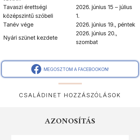
Tavaszi érettségi
2026. június 15 – július
középszintű szóbeli
1.
Tanév vége
2026. június 19., péntek
2026. június 20.,
Nyári szünet kezdete
szombat
MEGOSZTOM A FACEBOOKON!
CSALÁDINET HOZZÁSZÓLÁSOK
AZONOSÍTÁS