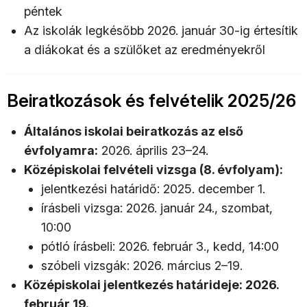
péntek
Az iskolák legkésőbb 2026. január 30-ig értesítik
a diákokat és a szülőket az eredményekről
Beiratkozások és felvételik 2025/26
Általános iskolai beiratkozás az első
évfolyamra:
2026. április 23–24.
Középiskolai felvételi vizsga (8. évfolyam):
jelentkezési határidő: 2025. december 1.
írásbeli vizsga: 2026. január 24., szombat,
10:00
pótló írásbeli: 2026. február 3., kedd, 14:00
szóbeli vizsgák: 2026. március 2–19.
Középiskolai jelentkezés határideje: 2026.
február 19.