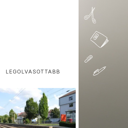
LEGOLVASOTTABB