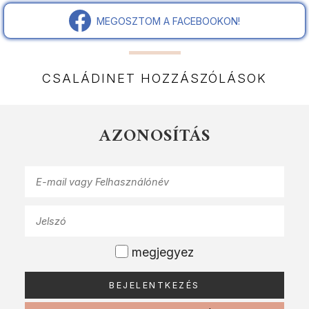
MEGOSZTOM A FACEBOOKON!
CSALÁDINET HOZZÁSZÓLÁSOK
AZONOSÍTÁS
megjegyez