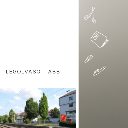
LEGOLVASOTTABB