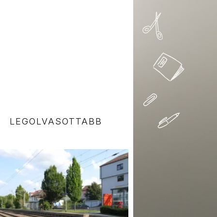
LEGOLVASOTTABB