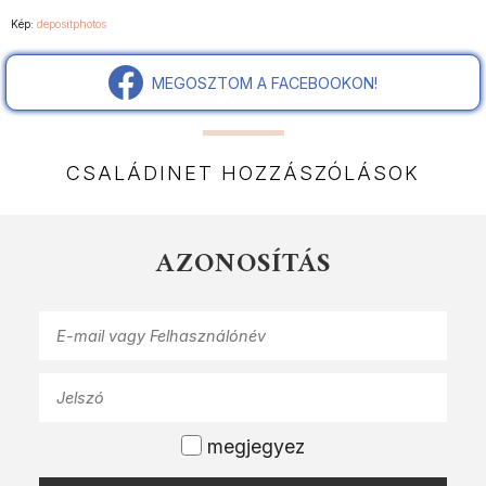
Kép:
depositphotos
MEGOSZTOM A FACEBOOKON!
CSALÁDINET HOZZÁSZÓLÁSOK
AZONOSÍTÁS
megjegyez