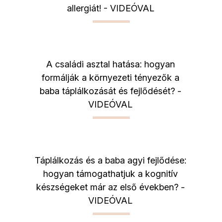
allergiát! - VIDEÓVAL
A családi asztal hatása: hogyan
formálják a környezeti tényezők a
baba táplálkozását és fejlődését? -
VIDEÓVAL
Táplálkozás és a baba agyi fejlődése:
hogyan támogathatjuk a kognitív
készségeket már az első években? -
VIDEÓVAL